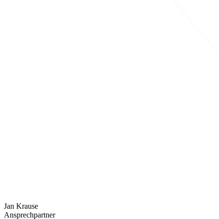
Jan Krause
Ansprechpartner