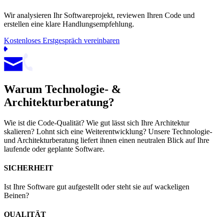
Wir analysieren Ihr Softwareprojekt, reviewen Ihren Code und
erstellen eine klare Handlungsempfehlung.
Kostenloses Erstgespräch vereinbaren
Warum Technologie- &
Architekturberatung?
Wie ist die Code-Qualität? Wie gut lässt sich Ihre Architektur
skalieren? Lohnt sich eine Weiterentwicklung? Unsere Technologie-
und Architekturberatung liefert ihnen einen neutralen Blick auf Ihre
laufende oder geplante Software.
SICHERHEIT
Ist Ihre Software gut aufgestellt oder steht sie auf wackeligen
Beinen?
QUALITÄT