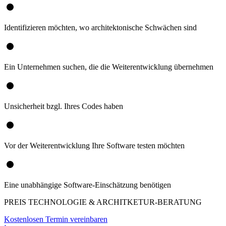
Identifizieren möchten, wo architektonische Schwächen sind
Ein Unternehmen suchen, die die Weiterentwicklung übernehmen
Unsicherheit bzgl. Ihres Codes haben
Vor der Weiterentwicklung Ihre Software testen möchten
Eine unabhängige Software-Einschätzung benötigen
PREIS TECHNOLOGIE & ARCHITKETUR-BERATUNG
Kostenlosen Termin vereinbaren