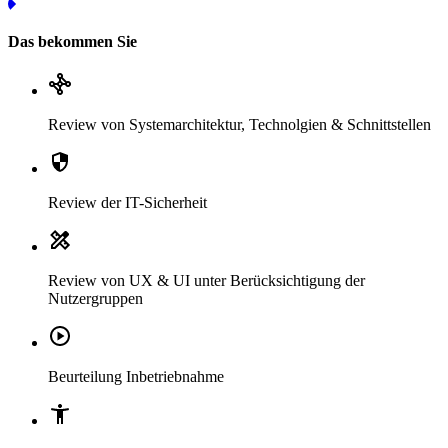
Das bekommen Sie
Review von Systemarchitektur, Technolgien & Schnittstellen
Review der IT-Sicherheit
Review von UX & UI unter Berücksichtigung der
Nutzergruppen
Beurteilung Inbetriebnahme