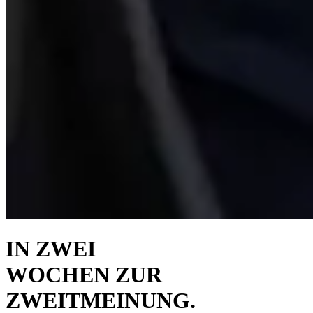
IN ZWEI
WOCHEN ZUR
ZWEITMEINUNG.