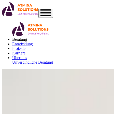
Beratung
Entwicklung
Projekte
Karriere
Über uns
Unverbindliche Beratung