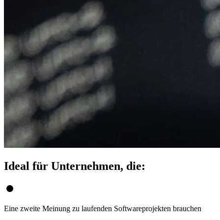
Ideal für Unternehmen, die:
Eine zweite Meinung zu laufenden Softwareprojekten brauchen