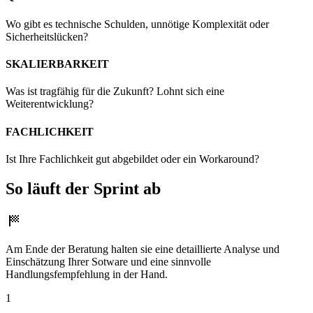
Wo gibt es technische Schulden, unnötige Komplexität oder
Sicherheitslücken?
SKALIERBARKEIT
Was ist tragfähig für die Zukunft? Lohnt sich eine
Weiterentwicklung?
FACHLICHKEIT
Ist Ihre Fachlichkeit gut abgebildet oder ein Workaround?
So läuft der Sprint ab
Am Ende der Beratung halten sie eine detaillierte Analyse und
Einschätzung Ihrer Sotware und eine sinnvolle
Handlungsfempfehlung in der Hand.
1