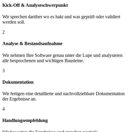
Kick-Off & Analyseschwerpunkt
Wir sprechen darüber wo es hakt und was geprüft oder validiert
werden soll.
2
Analyse & Bestandsaufnahme
Wir nehmen Ihre Software genau unter die Lupe und analysieren
alle besprochenen und wichtigen Bausteine.
3
Dokumentation
Wir fertigen eine detaillierte und nachvollziehbare Dokumentation
der Ergebnisse an.
4
Handlungsempfehlung