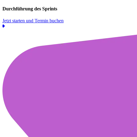
Durchführung des Sprints
Jetzt starten und Termin buchen