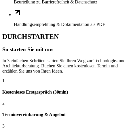
Beurteilung zu Barrierefreiheit & Datenschutz
Handlungsempfehlung & Dokumentation als PDF
DURCHSTARTEN
So starten Sie mit uns
In 3 einfachen Schritten starten Sie Ihren Weg zur Technologie- und
Architekturberatung. Buchen Sie einen kostenlosen Termin und
erzählen Sie uns von Ihren Ideen.
1
Kostenloses Erstgespräch (30min)
2
Terminvereinbarung & Angebot
3