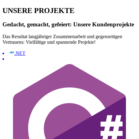
UNSERE PROJEKTE
Gedacht, gemacht, gefeiert: Unsere Kundenprojekte
Das Resultat langjähriger Zusammenarbeit und gegenseitigen
Vertrauens: Vielfältige und spannende Projekte!
.NET