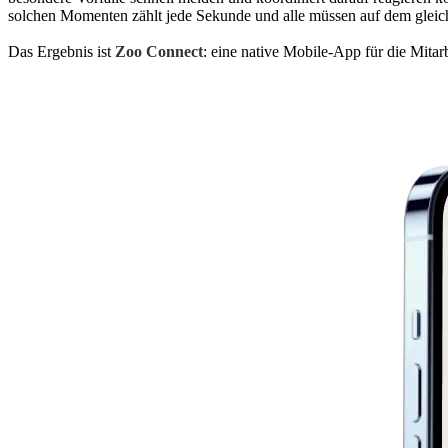
solchen Momenten zählt jede Sekunde und alle müssen auf dem gleich
Das Ergebnis ist
Zoo Connect
: eine native Mobile-App für die Mita