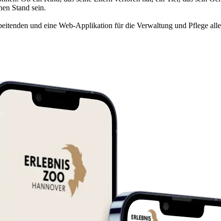
en Stand sein.
rbeitenden und eine Web-Applikation für die Verwaltung und Pflege alle