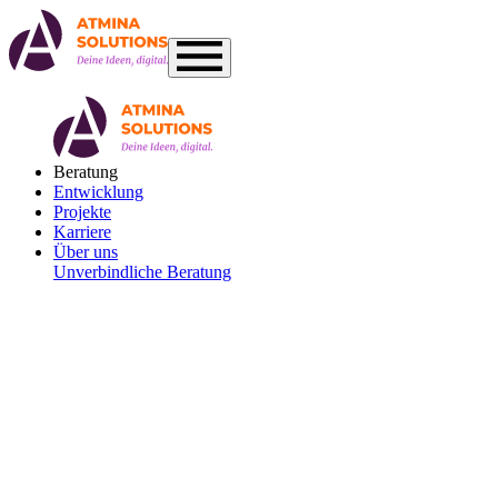
Beratung
Entwicklung
Projekte
Karriere
Über uns
Unverbindliche Beratung