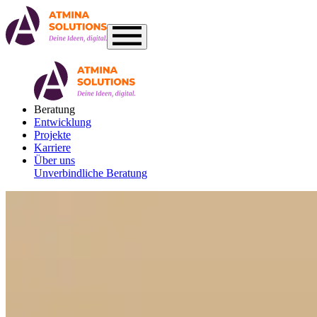
Beratung
Entwicklung
Projekte
Karriere
Über uns
Unverbindliche Beratung