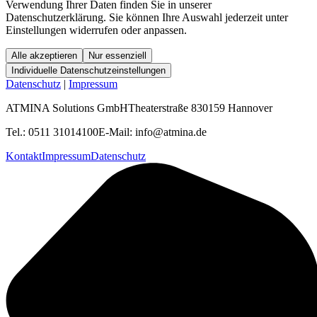
Verwendung Ihrer Daten finden Sie in unserer
Datenschutzerklärung. Sie können Ihre Auswahl jederzeit unter
Einstellungen widerrufen oder anpassen.
Alle akzeptieren
Nur essenziell
Individuelle Datenschutzeinstellungen
Datenschutz
|
Impressum
ATMINA Solutions GmbH
Theaterstraße 8
30159 Hannover
Tel.:
0511 31014100
E-Mail:
info@atmina.de
Kontakt
Impressum
Datenschutz