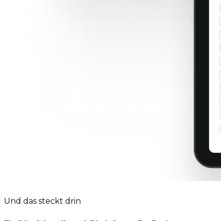
Und das steckt drin