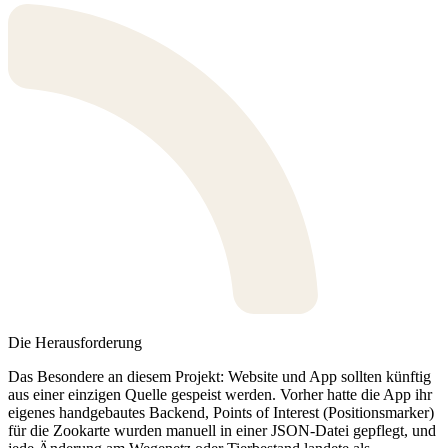
Die Herausforderung
Das Besondere an diesem Projekt: Website und App sollten künftig
aus einer einzigen Quelle gespeist werden. Vorher hatte die App ihr
eigenes handgebautes Backend, Points of Interest (Positionsmarker)
für die Zookarte wurden manuell in einer JSON-Datei gepflegt, und