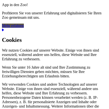
App in den Zoo!
Profitieren Sie von unserer Erfahrung und digitalisieren Sie Ihren
Zoo gemeinsam mit uns.
Mehr erfahren
Cookies
Wir nutzen Cookies auf unserer Website. Einige von ihnen sind
essenziell, während andere uns helfen, diese Website und Ihre
Erfahrung zu verbessern.
Wenn Sie unter 16 Jahre alt sind und Ihre Zustimmung zu
freiwilligen Diensten geben möchten, müssen Sie Ihre
Erziehungsberechtigten um Erlaubnis bitten.
Wir verwenden Cookies und andere Technologien auf unserer
Website. Einige von ihnen sind essenziell, während andere uns
helfen, diese Website und Ihre Erfahrung zu verbessern.
Personenbezogene Daten können verarbeitet werden (z. B. IP-
Adressen), z. B. für personalisierte Anzeigen und Inhalte oder
Anzeigen- und Inhaltsmessung. Weitere Informationen über die