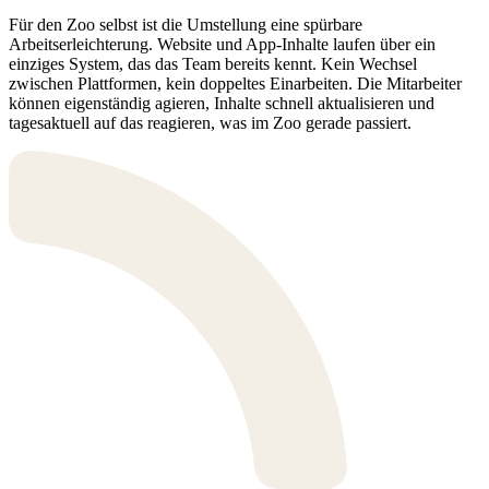
Für den Zoo selbst ist die Umstellung eine spürbare
Arbeitserleichterung. Website und App-Inhalte laufen über ein
einziges System, das das Team bereits kennt. Kein Wechsel
zwischen Plattformen, kein doppeltes Einarbeiten. Die Mitarbeiter
können eigenständig agieren, Inhalte schnell aktualisieren und
tagesaktuell auf das reagieren, was im Zoo gerade passiert.