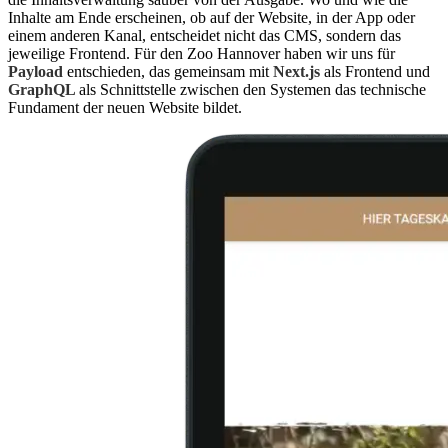
Inhalte am Ende erscheinen, ob auf der Website, in der App oder
einem anderen Kanal, entscheidet nicht das CMS, sondern das
jeweilige Frontend. Für den Zoo Hannover haben wir uns für
Payload
entschieden, das gemeinsam mit
Next.js
als Frontend und
GraphQL
als Schnittstelle zwischen den Systemen das technische
Fundament der neuen Website bildet.