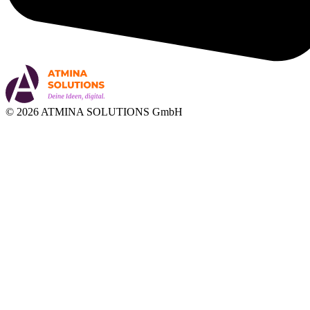
© 2026 ATMINA SOLUTIONS GmbH