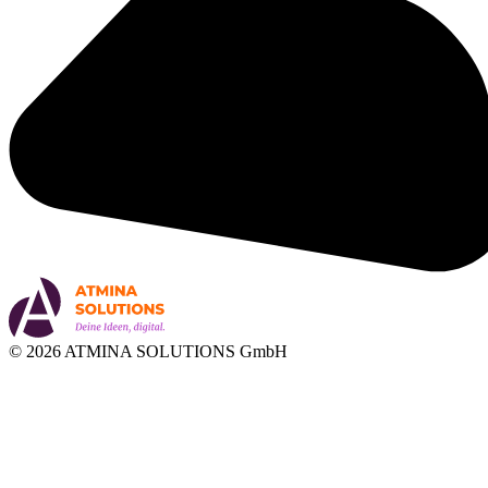
© 2026 ATMINA SOLUTIONS GmbH