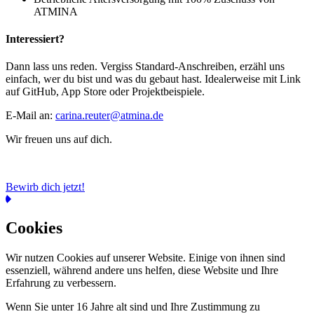
ATMINA
Interessiert?
Dann lass uns reden. Vergiss Standard-Anschreiben, erzähl uns
einfach, wer du bist und was du gebaut hast. Idealerweise mit Link
auf GitHub, App Store oder Projektbeispiele.
E-Mail an:
carina.reuter@atmina.de
Wir freuen uns auf dich.
Bewirb dich jetzt!
Cookies
Wir nutzen Cookies auf unserer Website. Einige von ihnen sind
essenziell, während andere uns helfen, diese Website und Ihre
Erfahrung zu verbessern.
Wenn Sie unter 16 Jahre alt sind und Ihre Zustimmung zu