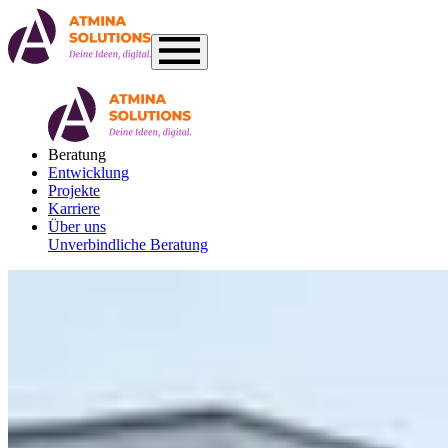
Beratung
Entwicklung
Projekte
Karriere
Über uns
Unverbindliche Beratung