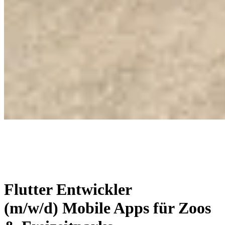
Flutter Entwickler
(m/w/d) Mobile Apps für Zoos