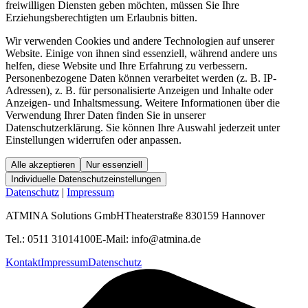
freiwilligen Diensten geben möchten, müssen Sie Ihre
Erziehungsberechtigten um Erlaubnis bitten.
Wir verwenden Cookies und andere Technologien auf unserer
Website. Einige von ihnen sind essenziell, während andere uns
helfen, diese Website und Ihre Erfahrung zu verbessern.
Personenbezogene Daten können verarbeitet werden (z. B. IP-
Adressen), z. B. für personalisierte Anzeigen und Inhalte oder
Anzeigen- und Inhaltsmessung. Weitere Informationen über die
Verwendung Ihrer Daten finden Sie in unserer
Datenschutzerklärung. Sie können Ihre Auswahl jederzeit unter
Einstellungen widerrufen oder anpassen.
Alle akzeptieren
Nur essenziell
Individuelle Datenschutzeinstellungen
Datenschutz
|
Impressum
ATMINA Solutions GmbH
Theaterstraße 8
30159 Hannover
Tel.:
0511 31014100
E-Mail:
info@atmina.de
Kontakt
Impressum
Datenschutz